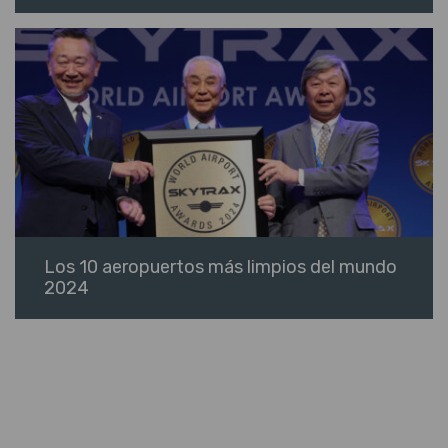
Los 10 aeropuertos más limpios del mundo
2024