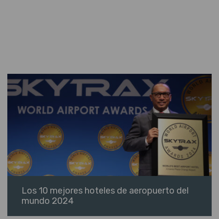
Los 10 mejores hoteles de aeropuerto del
mundo 2024