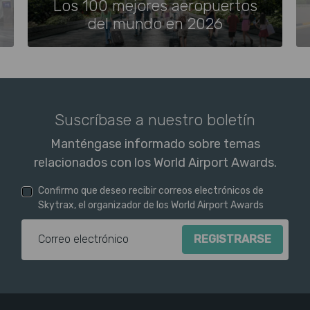
Los 100 mejores aeropuertos
del mundo en 2026
Suscríbase a nuestro boletín
Manténgase informado sobre temas
relacionados con los World Airport Awards.
Confirmo que deseo recibir correos electrónicos de
Skytrax, el organizador de los World Airport Awards
Dirección de correo electr