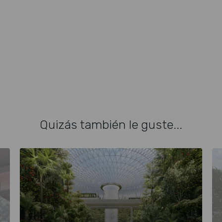
Quizás también le guste...