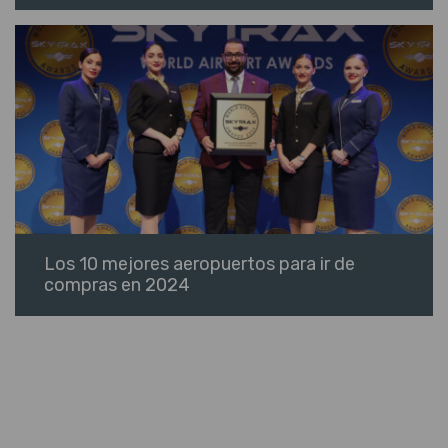
Los 10 mejores aeropuertos para ir de
compras en 2024