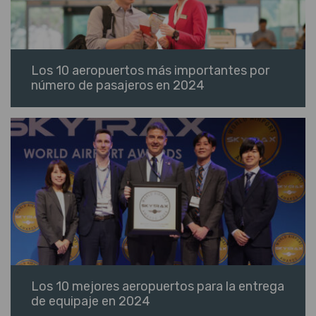
Los 10 aeropuertos más importantes por
número de pasajeros en 2024
Los 10 mejores aeropuertos para la entrega
de equipaje en 2024