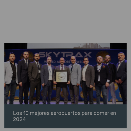
Los 10 mejores aeropuertos para comer en
2024