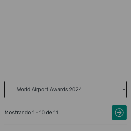
Buscar categoría
Mostrando 1 - 10 de 11