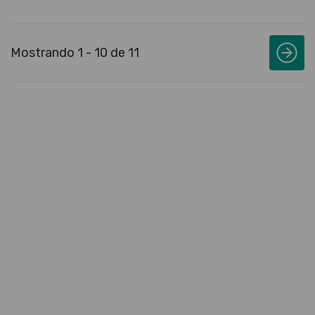
Mostrando 1 - 10 de 11