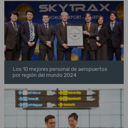
Los 10 mejores personal de aeropuertos
por región del mundo 2024