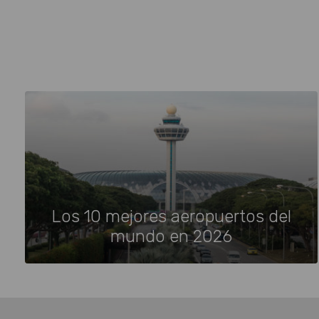
Los 10 mejores aeropuertos del
mundo en 2026