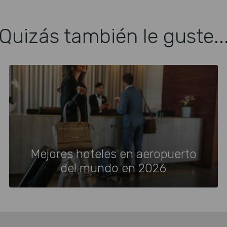
Quizás también le guste..
Mejores hoteles en aeropuerto
del mundo en 2026