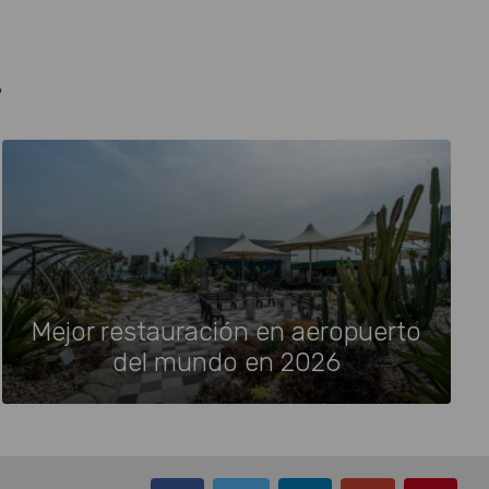
.
Mejor restauración en aeropuerto
del mundo en 2026