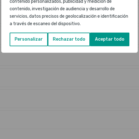
contenido personalizados, publicidad y medición de
contenido, investigación de audiencia y desarrollo de
servicios, datos precisos de geolocalización e identificación
a través de escaneo del dispositivo.
Personalizar
Rechazar todo
Aceptar todo