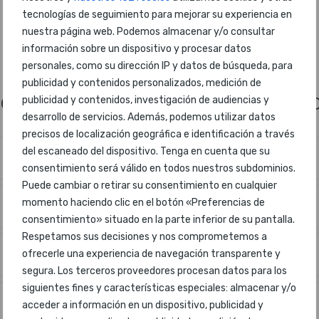
tecnologías de seguimiento para mejorar su experiencia en
nuestra página web. Podemos almacenar y/o consultar
información sobre un dispositivo y procesar datos
personales, como su dirección IP y datos de búsqueda, para
publicidad y contenidos personalizados, medición de
ertos más mejorados del mun
publicidad y contenidos, investigación de audiencias y
desarrollo de servicios. Además, podemos utilizar datos
precisos de localización geográfica e identificación a través
del escaneado del dispositivo. Tenga en cuenta que su
consentimiento será válido en todos nuestros subdominios.
Puede cambiar o retirar su consentimiento en cualquier
momento haciendo clic en el botón «Preferencias de
consentimiento» situado en la parte inferior de su pantalla.
Respetamos sus decisiones y nos comprometemos a
ofrecerle una experiencia de navegación transparente y
segura. Los terceros proveedores procesan datos para los
siguientes fines y características especiales: almacenar y/o
acceder a información en un dispositivo, publicidad y