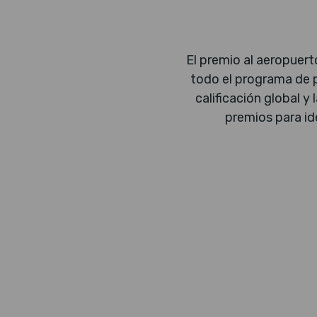
El premio al aeropuert
todo el programa de p
calificación global 
premios para id