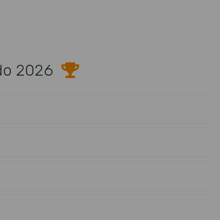
do 2026